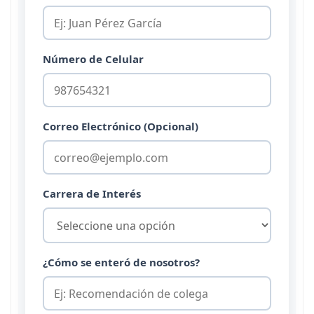
Número de Celular
Correo Electrónico (Opcional)
Carrera de Interés
¿Cómo se enteró de nosotros?