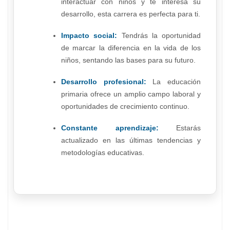
interactuar con niños y te interesa su
desarrollo, esta carrera es perfecta para ti.
Impacto social:
Tendrás la oportunidad
de marcar la diferencia en la vida de los
niños, sentando las bases para su futuro.
Desarrollo profesional:
La educación
primaria ofrece un amplio campo laboral y
oportunidades de crecimiento continuo.
Constante aprendizaje:
Estarás
actualizado en las últimas tendencias y
metodologías educativas.