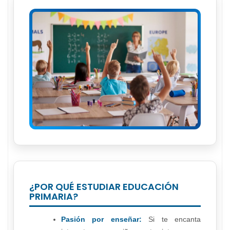
¿POR QUÉ ESTUDIAR EDUCACIÓN
PRIMARIA?
Pasión por enseñar:
Si te encanta