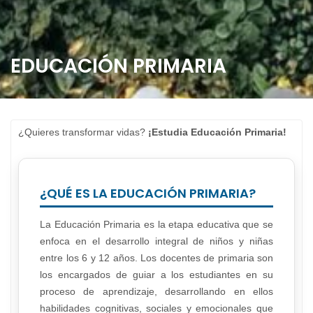
EDUCACIÓN PRIMARIA
¿Quieres transformar vidas?
¡Estudia Educación Primaria!
¿QUÉ ES LA EDUCACIÓN PRIMARIA?
La Educación Primaria es la etapa educativa que se
enfoca en el desarrollo integral de niños y niñas
entre los 6 y 12 años. Los docentes de primaria son
los encargados de guiar a los estudiantes en su
proceso de aprendizaje, desarrollando en ellos
habilidades cognitivas, sociales y emocionales que