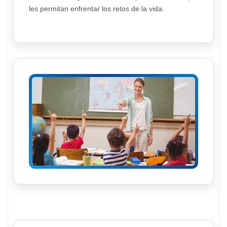
les permitan enfrentar los retos de la vida.