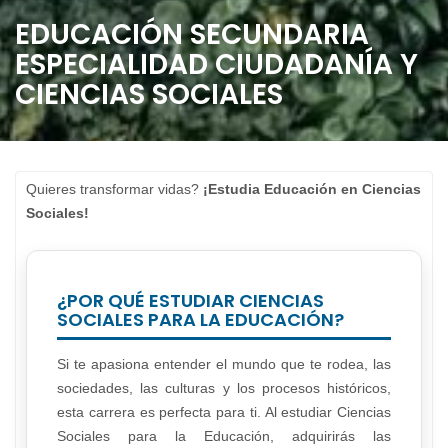
EDUCACIÓN SECUNDARIA
ESPECIALIDAD CIUDADANÍA Y
CIENCIAS SOCIALES
Quieres transformar vidas?
¡Estudia Educación en Ciencias
Sociales!
¿POR QUÉ ESTUDIAR CIENCIAS
SOCIALES PARA LA EDUCACIÓN?
Si te apasiona entender el mundo que te rodea, las
sociedades, las culturas y los procesos históricos,
esta carrera es perfecta para ti. Al estudiar Ciencias
Sociales para la Educación, adquirirás las