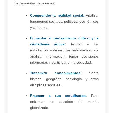
herramientas necesarias:
Comprender la realidad social:
Analizar
fenómenos sociales, políticos, económicos
y culturales.
Fomentar el pensamiento crítico y la
ciudadanía activa:
Ayudar a tus
estudiantes a desarrollar habilidades para
analizar información, tomar decisiones
informadas y participar en la sociedad.
Transmitir conocimientos:
Sobre
historia, geografía, sociología y otras
disciplinas sociales.
Preparar a tus estudiantes:
Para
enfrentar los desafíos del mundo
globalizado.