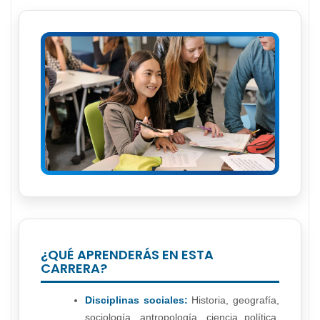
¿QUÉ APRENDERÁS EN ESTA
CARRERA?
Disciplinas sociales:
Historia, geografía,
sociología, antropología, ciencia política,