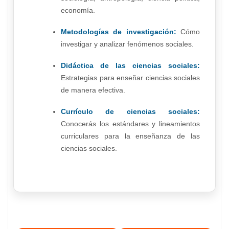
economía.
Metodologías de investigación:
Cómo
investigar y analizar fenómenos sociales.
Didáctica de las ciencias sociales:
Estrategias para enseñar ciencias sociales
de manera efectiva.
Currículo de ciencias sociales:
Conocerás los estándares y lineamientos
curriculares para la enseñanza de las
ciencias sociales.