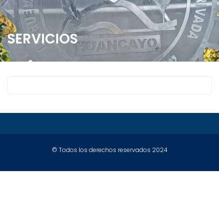
SERVICIOS
© Todos los derechos reservados 2024