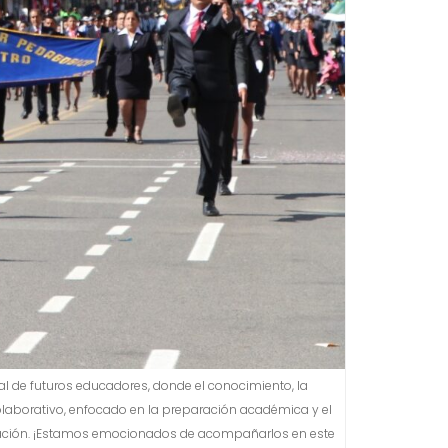
l de futuros educadores, donde el conocimiento, la
olaborativo, enfocado en la preparación académica y el
educación. ¡Estamos emocionados de acompañarlos en este